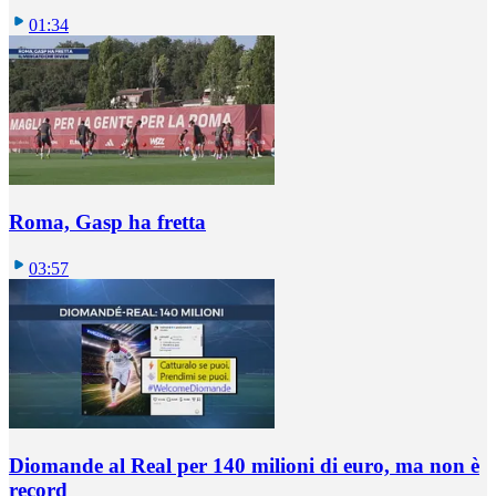
01:34
Roma, Gasp ha fretta
03:57
Diomande al Real per 140 milioni di euro, ma non è
record