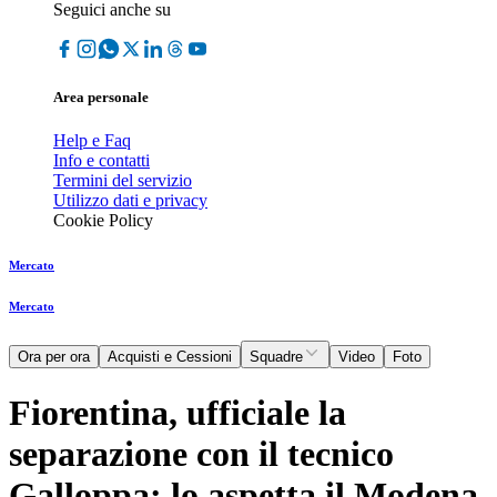
Seguici anche su
Area personale
Help e Faq
Info e contatti
Termini del servizio
Utilizzo dati e privacy
Cookie Policy
Mercato
Mercato
Ora per ora
Acquisti e Cessioni
Squadre
Video
Foto
Fiorentina, ufficiale la
separazione con il tecnico
Galloppa: lo aspetta il Modena