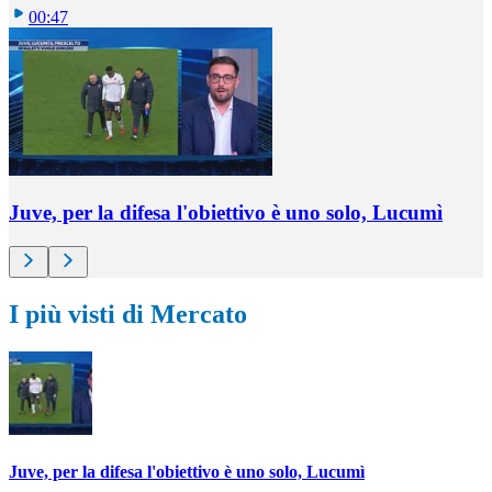
00:47
Juve, per la difesa l'obiettivo è uno solo, Lucumì
I più visti di Mercato
Juve, per la difesa l'obiettivo è uno solo, Lucumì