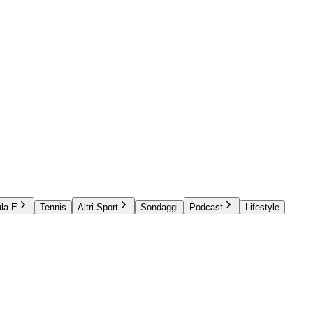
la E
Tennis
Altri Sport
Sondaggi
Podcast
Lifestyle