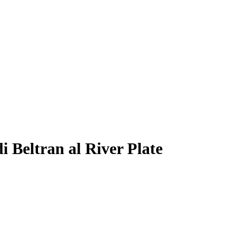
di Beltran al River Plate