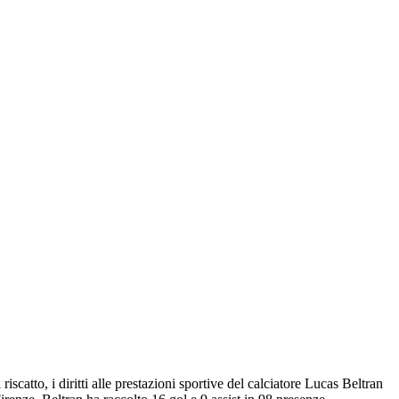
catto, i diritti alle prestazioni sportive del calciatore Lucas Beltran