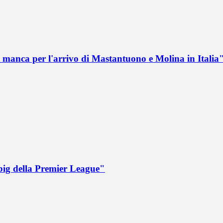
 manca per l'arrivo di Mastantuono e Molina in Italia
big della Premier League"