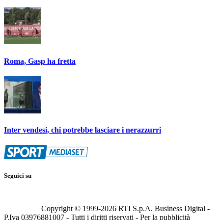
Roma, Gasp ha fretta
Inter vendesi, chi potrebbe lasciare i nerazzurri
Seguici su
Copyright © 1999-
2026
RTI S.p.A. Business Digital -
P.Iva 03976881007 - Tutti i diritti riservati - Per la pubblicità