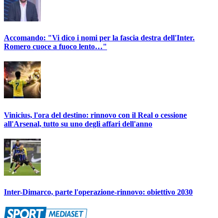
Accomando: "Vi dico i nomi per la fascia destra dell'Inter.
Romero cuoce a fuoco lento…"
Vinicius, l'ora del destino: rinnovo con il Real o cessione
all'Arsenal, tutto su uno degli affari dell'anno
Inter-Dimarco, parte l'operazione-rinnovo: obiettivo 2030