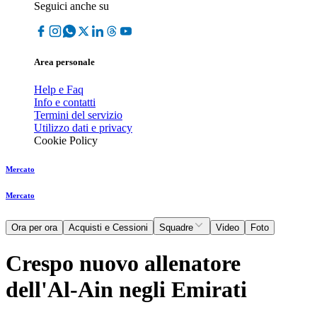
Seguici anche su
Area personale
Help e Faq
Info e contatti
Termini del servizio
Utilizzo dati e privacy
Cookie Policy
Mercato
Mercato
Ora per ora
Acquisti e Cessioni
Squadre
Video
Foto
Crespo nuovo allenatore
dell'Al-Ain negli Emirati