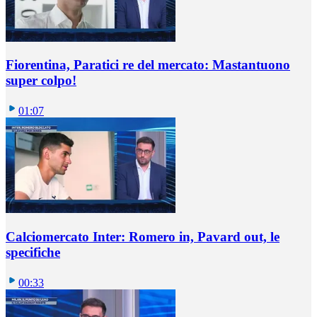
Fiorentina, Paratici re del mercato: Mastantuono
super colpo!
01:07
Calciomercato Inter: Romero in, Pavard out, le
specifiche
00:33