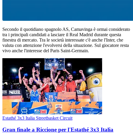
Secondo il quotidiano spagnolo AS, Camavinga è ormai considerato
tra i principali candidati a lasciare il Real Madrid durante questa
finestra di mercato. Tra le società interessate c'è anche l'Inter, che
valuta con attenzione l'evolversi della situazione. Sul giocatore resta
vivo anche l'interesse del Paris Saint-Germain.
Estathé 3x3 Italia Streetbasket Circuit
Gran finale a Riccione per l'Estathé 3x3 Italia