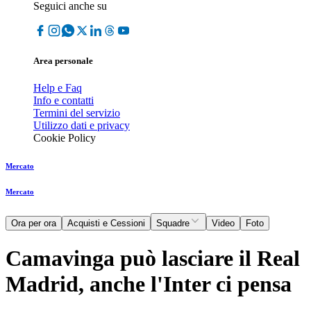
Seguici anche su
Area personale
Help e Faq
Info e contatti
Termini del servizio
Utilizzo dati e privacy
Cookie Policy
Mercato
Mercato
Ora per ora
Acquisti e Cessioni
Squadre
Video
Foto
Camavinga può lasciare il Real
Madrid, anche l'Inter ci pensa