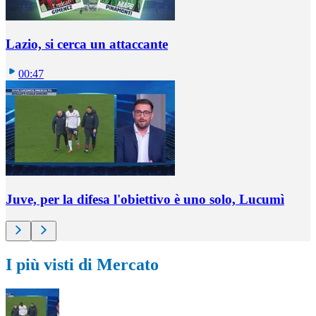
Lazio, si cerca un attaccante
00:47
Juve, per la difesa l'obiettivo è uno solo, Lucumì
I più visti di Mercato