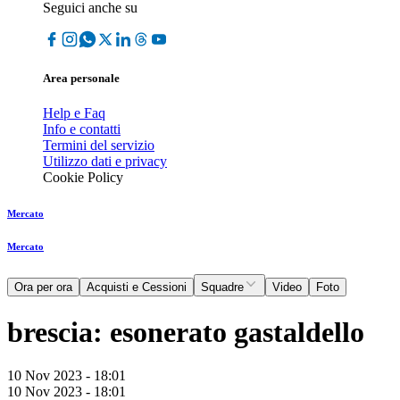
Seguici anche su
Area personale
Help e Faq
Info e contatti
Termini del servizio
Utilizzo dati e privacy
Cookie Policy
Mercato
Mercato
Ora per ora
Acquisti e Cessioni
Squadre
Video
Foto
brescia: esonerato gastaldello
10 Nov 2023 - 18:01
10 Nov 2023 - 18:01