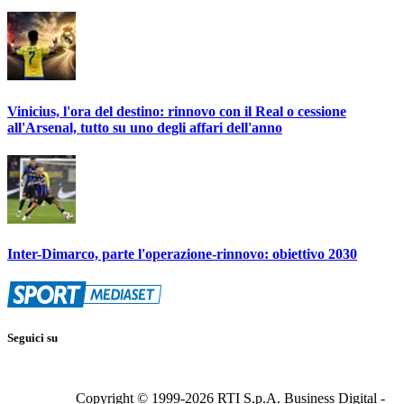
Vinicius, l'ora del destino: rinnovo con il Real o cessione
all'Arsenal, tutto su uno degli affari dell'anno
Inter-Dimarco, parte l'operazione-rinnovo: obiettivo 2030
Seguici su
Copyright © 1999-
2026
RTI S.p.A. Business Digital -