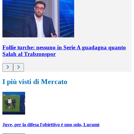
Follie turche: nessuno in Serie A guadagna quanto
Salah al Trabzonspor
I più visti di Mercato
Juve, per la difesa l'obiettivo è uno solo, Lucumì