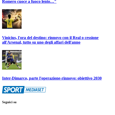
Romero cuoce a fuoco lento…"
Vinicius, l'ora del destino: rinnovo con il Real o cessione
all'Arsenal, tutto su uno degli affari dell'anno
Inter-Dimarco, parte l'operazione-rinnovo: obiettivo 2030
Seguici su