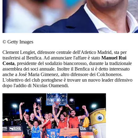
© Getty Images
Clement Lenglet, difensore centrale dell'Atletico Madrid, sta per
trasferirsi al Benfica. Ad annunciare l'affare è stato
Manuel Rui
Costa
, presidente del sodalizio biancorosso, durante la tradizionale
assemblea dei soci annuale. Inoltre il Benfica si è detto interessato
anche a José Maria Gimenez, altro difensore dei Colchoneros.
L'obiettivo del club portoghese è trovare un nuovo leader difensivo
dopo l'addio di Nicolas Otamendi.