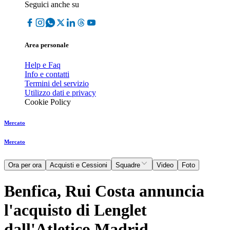
Seguici anche su
Area personale
Help e Faq
Info e contatti
Termini del servizio
Utilizzo dati e privacy
Cookie Policy
Mercato
Mercato
Ora per ora
Acquisti e Cessioni
Squadre
Video
Foto
Benfica, Rui Costa annuncia
l'acquisto di Lenglet
dall'Atletico Madrid