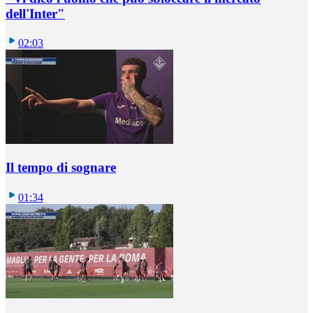
dell'Inter"
02:03
Il tempo di sognare
01:34