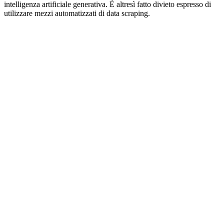
intelligenza artificiale generativa. È altresì fatto divieto espresso di
utilizzare mezzi automatizzati di data scraping.