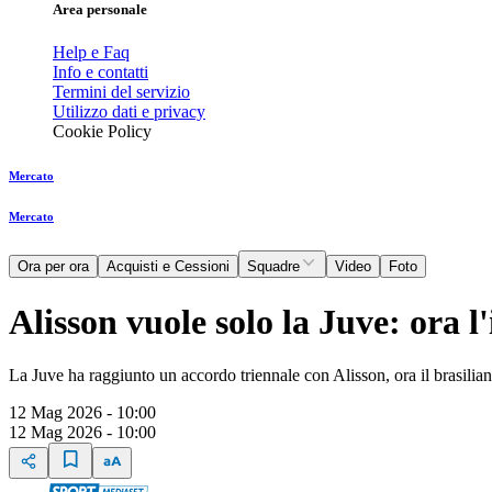
Area personale
Help e Faq
Info e contatti
Termini del servizio
Utilizzo dati e privacy
Cookie Policy
Mercato
Mercato
Ora per ora
Acquisti e Cessioni
Squadre
Video
Foto
Alisson vuole solo la Juve: ora l
La Juve ha raggiunto un accordo triennale con Alisson, ora il brasilia
12 Mag 2026 - 10:00
12 Mag 2026 - 10:00