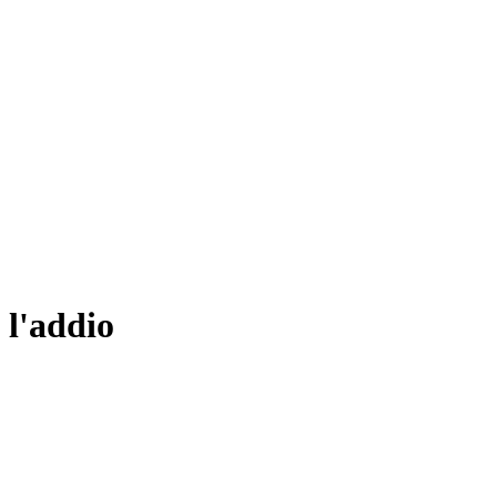
 l'addio