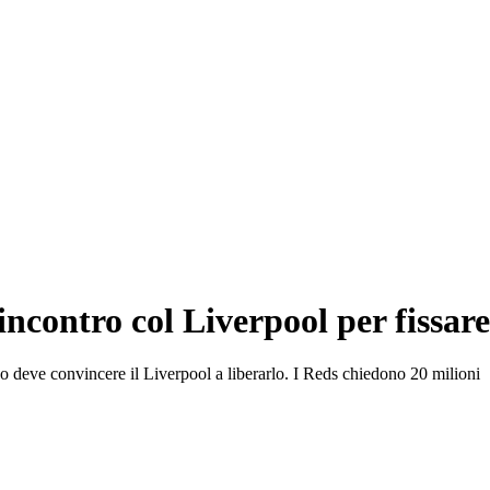
'incontro col Liverpool per fissare
no deve convincere il Liverpool a liberarlo. I Reds chiedono 20 milioni