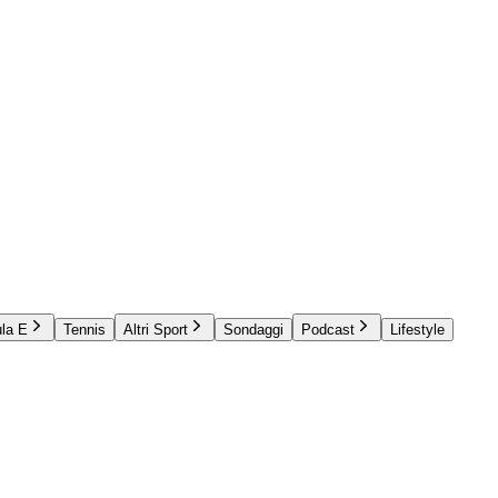
la E
Tennis
Altri Sport
Sondaggi
Podcast
Lifestyle