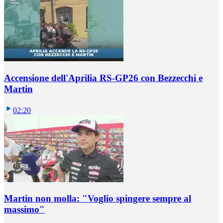
Accensione dell'Aprilia RS-GP26 con Bezzecchi e
Martin
02:20
Martin non molla: "Voglio spingere sempre al
massimo"