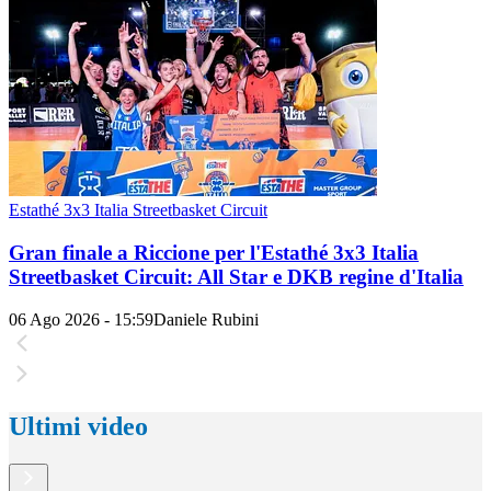
Estathé 3x3 Italia Streetbasket Circuit
Gran finale a Riccione per l'Estathé 3x3 Italia
Streetbasket Circuit: All Star e DKB regine d'Italia
06 Ago 2026 - 15:59
Daniele Rubini
Ultimi video