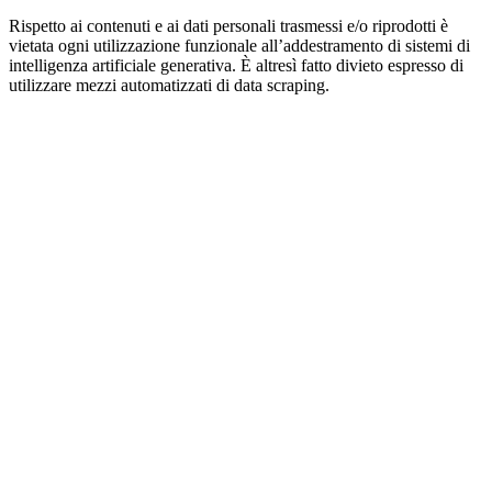
Rispetto ai contenuti e ai dati personali trasmessi e/o riprodotti è
vietata ogni utilizzazione funzionale all’addestramento di sistemi di
intelligenza artificiale generativa. È altresì fatto divieto espresso di
utilizzare mezzi automatizzati di data scraping.