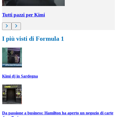
Tutti pazzi per Kimi
I più visti di Formula 1
Kimi dj in Sardegna
Da passione a business: Hamilton ha aperto un negozio di carte