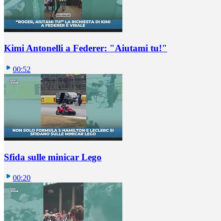
Kimi Antonelli a Federer: "Aiutami tu!"
00:52
Sfida sulle minicar Lego
00:20