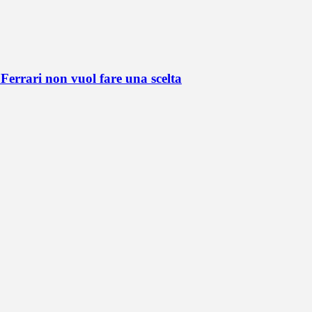
Ferrari non vuol fare una scelta