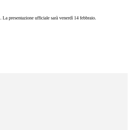
 La presentazione ufficiale sarà venerdì 14 febbraio.