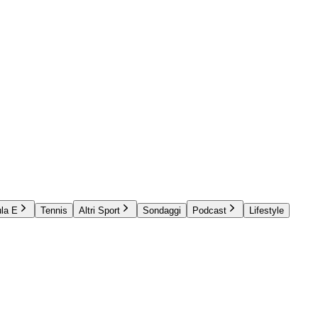
la E
Tennis
Altri Sport
Sondaggi
Podcast
Lifestyle