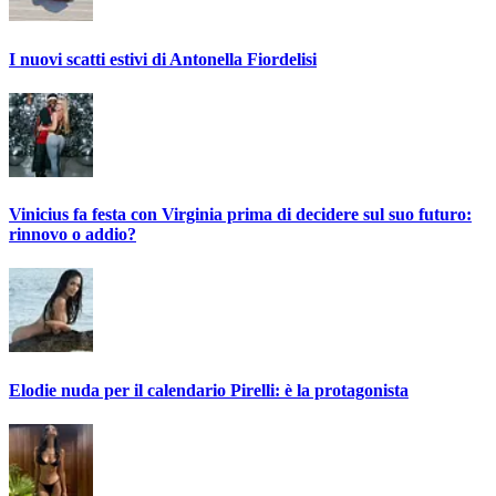
I nuovi scatti estivi di Antonella Fiordelisi
Vinicius fa festa con Virginia prima di decidere sul suo futuro:
rinnovo o addio?
Elodie nuda per il calendario Pirelli: è la protagonista