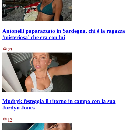
Antonelli paparazzato in Sardegna, chi è la ragazza
‘misteriosa’ che era con lui
23
Mudryk festeggia il ritorno in campo con la sua
Jordyn Jones
12