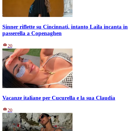
Sinner riflette su Cincinnati, intanto Laila incanta in
passerella a Copenaghen
20
Vacanze italiane per Cucurella e la sua Claudia
20