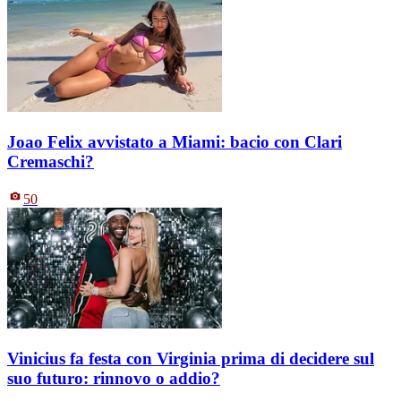
Joao Felix avvistato a Miami: bacio con Clari
Cremaschi?
50
Vinicius fa festa con Virginia prima di decidere sul
suo futuro: rinnovo o addio?