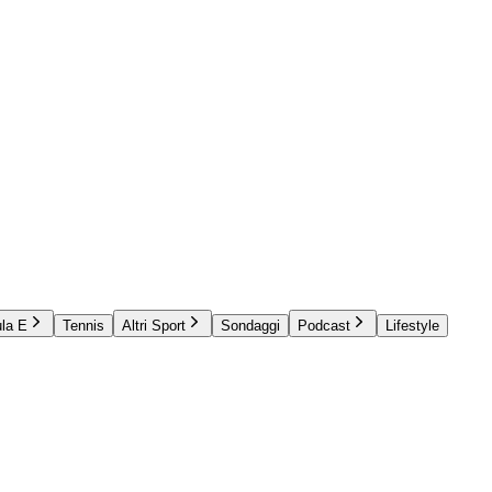
la E
Tennis
Altri Sport
Sondaggi
Podcast
Lifestyle