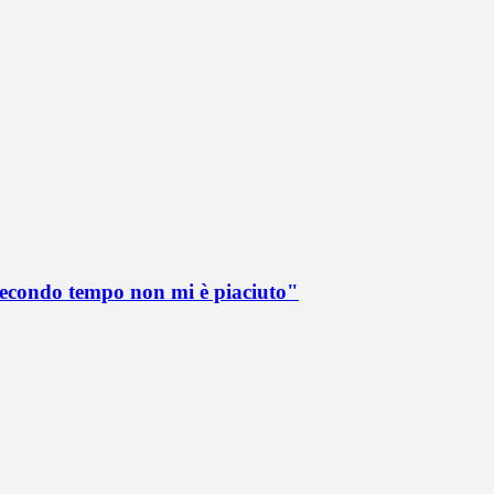
 secondo tempo non mi è piaciuto"