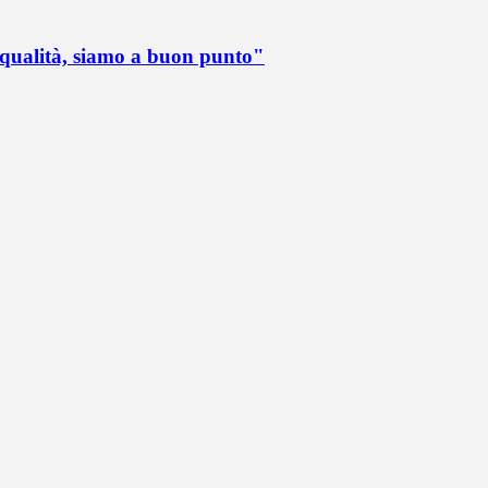
 qualità, siamo a buon punto"