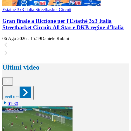
Estathé 3x3 Italia Streetbasket Circuit
Gran finale a Riccione per l'Estathé 3x3 Italia
Streetbasket Circuit: All Star e DKB regine d'Italia
06 Ago 2026 - 15:59
Daniele Rubini
Ultimi video
Vedi tutti
01:30