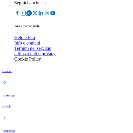
Seguici anche su
Area personale
Help e Faq
Info e contatti
Termini del servizio
Utilizzo dati e privacy
Cookie Policy
Calcio
juventus
Calcio
juventus