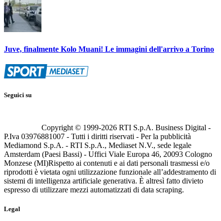
Juve, finalmente Kolo Muani! Le immagini dell'arrivo a Torino
Seguici su
Copyright © 1999-
2026
RTI S.p.A. Business Digital -
P.Iva 03976881007 - Tutti i diritti riservati - Per la pubblicità
Mediamond S.p.A. - RTI S.p.A., Mediaset N.V., sede legale
Amsterdam (Paesi Bassi) - Uffici Viale Europa 46, 20093 Cologno
Monzese (MI)
Rispetto ai contenuti e ai dati personali trasmessi e/o
riprodotti è vietata ogni utilizzazione funzionale all’addestramento di
sistemi di intelligenza artificiale generativa. È altresì fatto divieto
espresso di utilizzare mezzi automatizzati di data scraping.
Legal