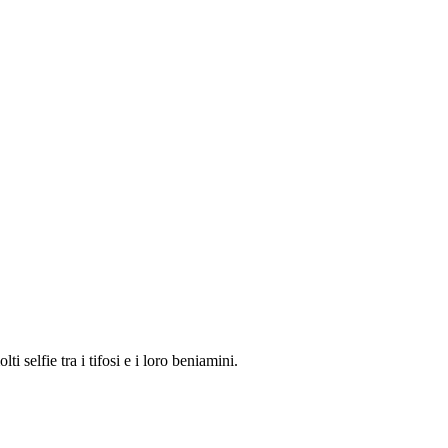
i selfie tra i tifosi e i loro beniamini.