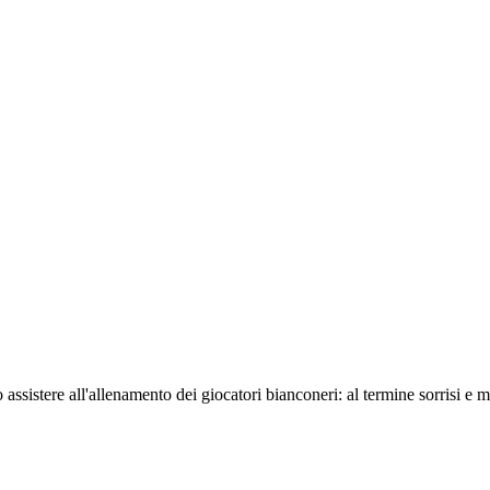
ssistere all'allenamento dei giocatori bianconeri: al termine sorrisi e molt