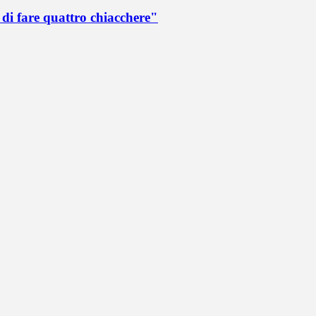
di fare quattro chiacchere"