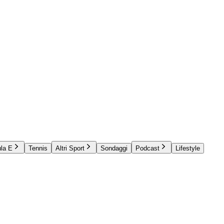
la E
Tennis
Altri Sport
Sondaggi
Podcast
Lifestyle