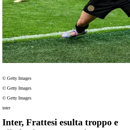
© Getty Images
© Getty Images
© Getty Images
inter
Inter, Frattesi esulta troppo e