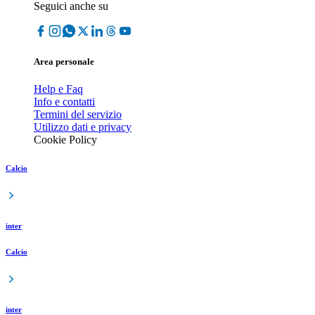
Seguici anche su
Area personale
Help e Faq
Info e contatti
Termini del servizio
Utilizzo dati e privacy
Cookie Policy
Calcio
inter
Calcio
inter