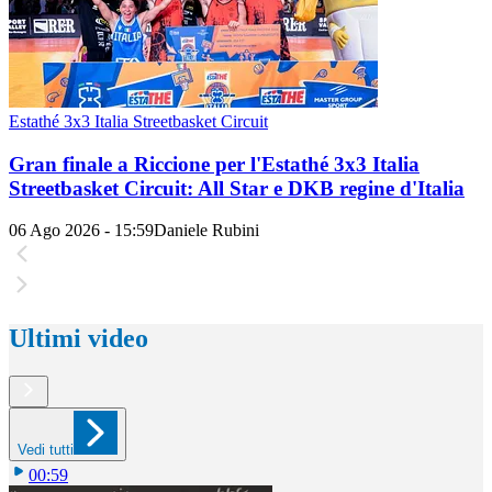
Estathé 3x3 Italia Streetbasket Circuit
Gran finale a Riccione per l'Estathé 3x3 Italia
Streetbasket Circuit: All Star e DKB regine d'Italia
06 Ago 2026 - 15:59
Daniele Rubini
Ultimi video
Vedi tutti
00:59