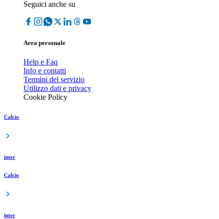
Seguici anche su
Area personale
Help e Faq
Info e contatti
Termini del servizio
Utilizzo dati e privacy
Cookie Policy
Calcio
inter
Calcio
inter