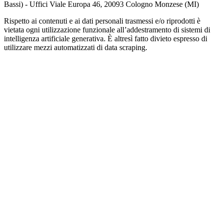
Bassi) - Uffici Viale Europa 46, 20093 Cologno Monzese (MI)
Rispetto ai contenuti e ai dati personali trasmessi e/o riprodotti è
vietata ogni utilizzazione funzionale all’addestramento di sistemi di
intelligenza artificiale generativa. È altresì fatto divieto espresso di
utilizzare mezzi automatizzati di data scraping.