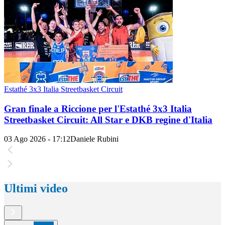
Estathé 3x3 Italia Streetbasket Circuit
Gran finale a Riccione per l'Estathé 3x3 Italia
Streetbasket Circuit: All Star e DKB regine d'Italia
03 Ago 2026 - 17:12
Daniele Rubini
Ultimi video