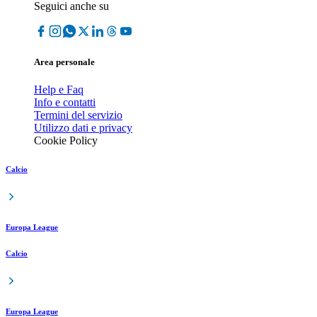
Seguici anche su
Area personale
Help e Faq
Info e contatti
Termini del servizio
Utilizzo dati e privacy
Cookie Policy
Calcio
Europa League
Calcio
Europa League