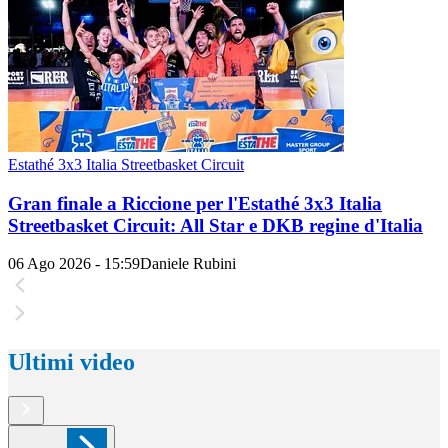
Estathé 3x3 Italia Streetbasket Circuit
Gran finale a Riccione per l'Estathé 3x3 Italia
Streetbasket Circuit: All Star e DKB regine d'Italia
06 Ago 2026 - 15:59
Daniele Rubini
Ultimi video