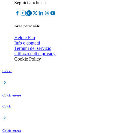
Seguici anche su
Area personale
Help e Faq
Info e contatti
Termini del servizio
Utilizzo dati e privacy
Cookie Policy
Calcio
Calcio estero
Calcio
Calcio estero