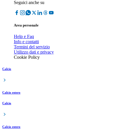
Seguici anche su
Area personale
Help e Faq
Info e contatti
Termini del servizio
Utilizzo dati e privacy
Cookie Policy
Calcio
Calcio estero
Calcio
Calcio estero