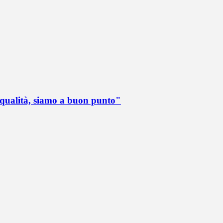
 qualità, siamo a buon punto"