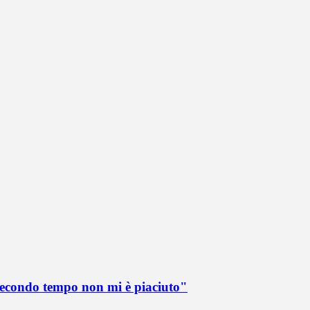
 secondo tempo non mi è piaciuto"