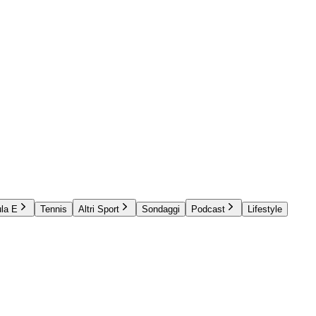
la E
Tennis
Altri Sport
Sondaggi
Podcast
Lifestyle