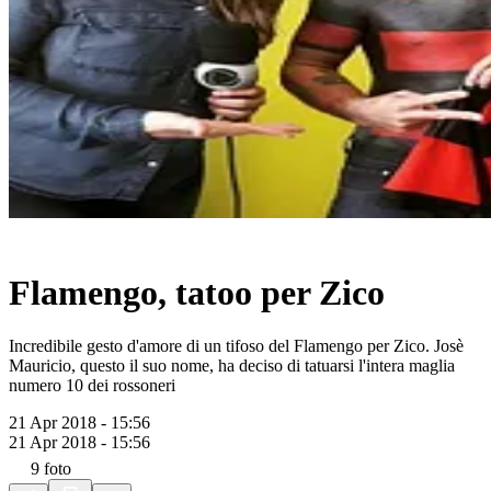
Flamengo, tatoo per Zico
Incredibile gesto d'amore di un tifoso del Flamengo per Zico. Josè
Mauricio, questo il suo nome, ha deciso di tatuarsi l'intera maglia
numero 10 dei rossoneri
21 Apr 2018 - 15:56
21 Apr 2018 - 15:56
9
foto