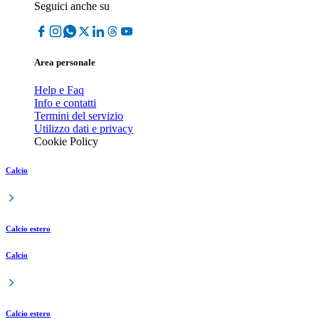
Seguici anche su
Area personale
Help e Faq
Info e contatti
Termini del servizio
Utilizzo dati e privacy
Cookie Policy
Calcio
Calcio estero
Calcio
Calcio estero