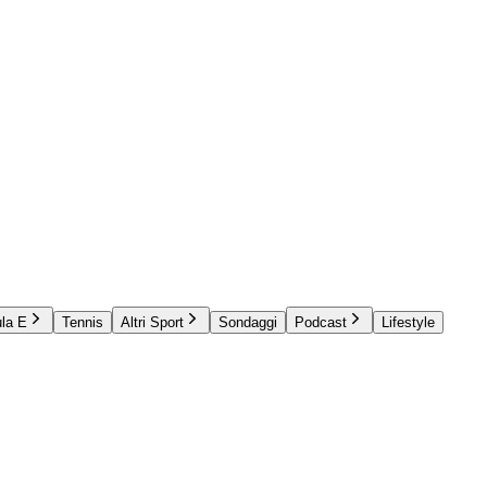
la E
Tennis
Altri Sport
Sondaggi
Podcast
Lifestyle