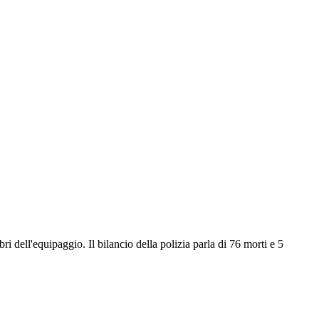
 dell'equipaggio. Il bilancio della polizia parla di 76 morti e 5