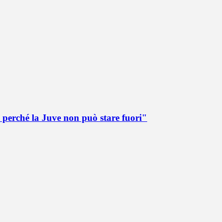
 perché la Juve non può stare fuori"