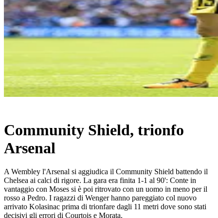
Community Shield, trionfo
Arsenal
A Wembley l'Arsenal si aggiudica il Community Shield battendo il
Chelsea ai calci di rigore. La gara era finita 1-1 al 90': Conte in
vantaggio con Moses si è poi ritrovato con un uomo in meno per il
rosso a Pedro. I ragazzi di Wenger hanno pareggiato col nuovo
arrivato Kolasinac prima di trionfare dagli 11 metri dove sono stati
decisivi gli errori di Courtois e Morata.