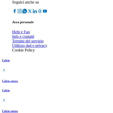
Seguici anche su
Area personale
Help e Faq
Info e contatti
Termini del servizio
Utilizzo dati e privacy
Cookie Policy
Calcio
Calcio estero
Calcio
Calcio estero