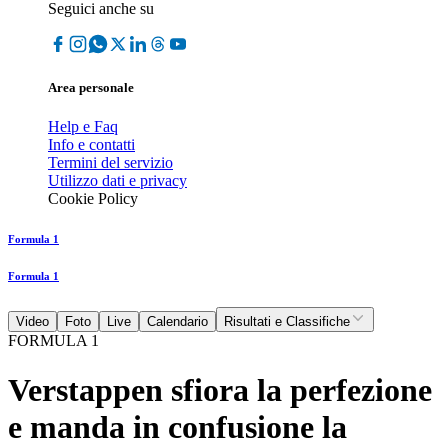
Seguici anche su
Area personale
Help e Faq
Info e contatti
Termini del servizio
Utilizzo dati e privacy
Cookie Policy
Formula 1
Formula 1
Video
Foto
Live
Calendario
Risultati e Classifiche
FORMULA 1
Verstappen sfiora la perfezione
e manda in confusione la