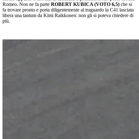
Romeo. Non ne fa parte
ROBERT KUBICA (VOTO 6,5)
che si
fa trovare pronto e porta diligentemente al traguardo la C41 lasciata
libera una tantum da Kimi Raikkonen: non gli si poteva chiedere di
più.