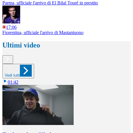
Parma, ufficiale l'arrivo di El Bilal Touré in prestito
17:06
Fiorentina, ufficiale l'arrivo di Mastantuono
Ultimi video
Vedi tutti
01:42