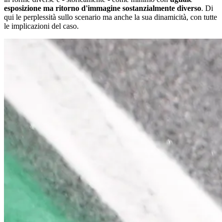
esposizione ma ritorno d'immagine sostanzialmente diverso
. Di
qui le perplessità sullo scenario ma anche la sua dinamicità, con tutte
le implicazioni del caso.