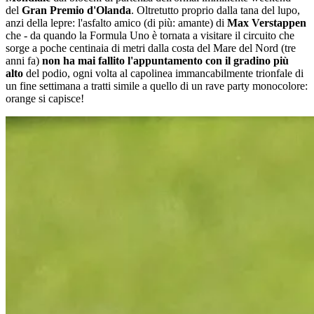
del
Gran Premio d'Olanda
. Oltretutto proprio dalla tana del lupo,
anzi della lepre: l'asfalto amico (di più: amante) di
Max Verstappen
che - da quando la Formula Uno è tornata a visitare il circuito che
sorge a poche centinaia di metri dalla costa del Mare del Nord (tre
anni fa)
non ha mai fallito l'appuntamento con il gradino più
alto
del podio, ogni volta al capolinea immancabilmente trionfale di
un fine settimana a tratti simile a quello di un rave party monocolore:
orange si capisce!