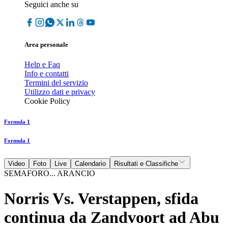
Seguici anche su
Area personale
Help e Faq
Info e contatti
Termini del servizio
Utilizzo dati e privacy
Cookie Policy
Formula 1
Formula 1
Video
Foto
Live
Calendario
Risultati e Classifiche
SEMAFORO... ARANCIO
Norris Vs. Verstappen, sfida
continua da Zandvoort ad Abu