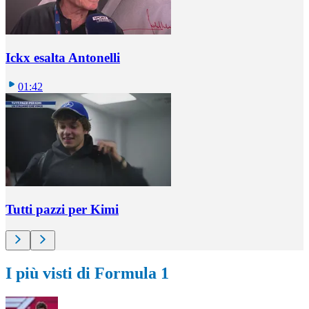
Ickx esalta Antonelli
01:42
Tutti pazzi per Kimi
I più visti di Formula 1