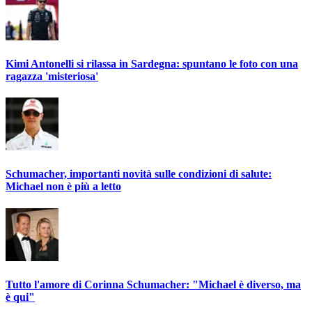
Kimi Antonelli si rilassa in Sardegna: spuntano le foto con una
ragazza 'misteriosa'
Schumacher, importanti novità sulle condizioni di salute:
Michael non è più a letto
Tutto l'amore di Corinna Schumacher: "Michael è diverso, ma
è qui"