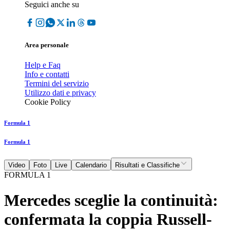
Seguici anche su
Area personale
Help e Faq
Info e contatti
Termini del servizio
Utilizzo dati e privacy
Cookie Policy
Formula 1
Formula 1
Video
Foto
Live
Calendario
Risultati e Classifiche
FORMULA 1
Mercedes sceglie la continuità:
confermata la coppia Russell-