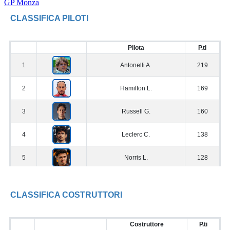
GP Monza