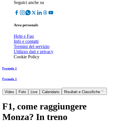
Seguici anche su
Area personale
Help e Faq
Info e contatti
Termini del servizio
Utilizzo dati e privacy
Cookie Policy
Formula 1
Formula 1
Video
Foto
Live
Calendario
Risultati e Classifiche
F1, come raggiungere
Monza? In treno