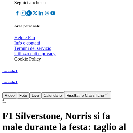
Seguici anche su
Area personale
Help e Faq
Info e contatti
Termini del servizio
Utilizzo dati e privacy
Cookie Policy
Formula 1
Formula 1
Video
Foto
Live
Calendario
Risultati e Classifiche
f1
F1 Silverstone, Norris si fa
male durante la festa: taglio al