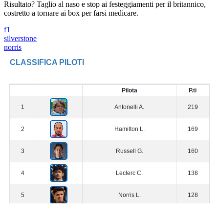
Risultato? Taglio al naso e stop ai festeggiamenti per il britannico,
costretto a tornare ai box per farsi medicare.
f1
silverstone
norris