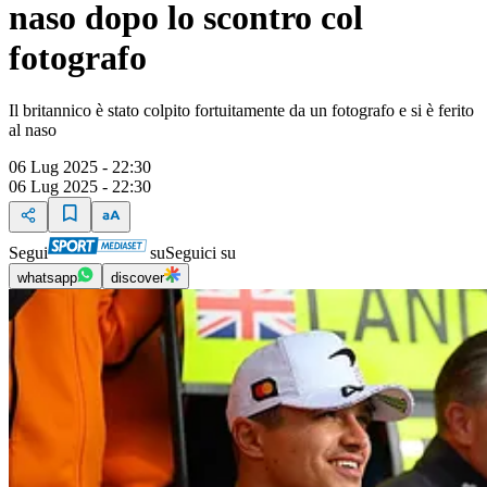
naso dopo lo scontro col
fotografo
Il britannico è stato colpito fortuitamente da un fotografo e si è ferito
al naso
06 Lug 2025 - 22:30
06 Lug 2025 - 22:30
Segui
su
Seguici su
whatsapp
discover