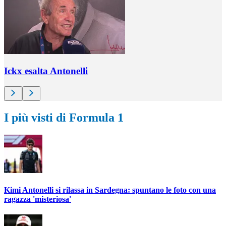
Ickx esalta Antonelli
I più visti di Formula 1
Kimi Antonelli si rilassa in Sardegna: spuntano le foto con una
ragazza 'misteriosa'