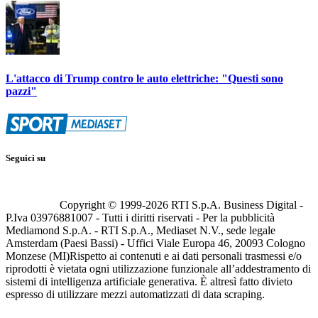
L'attacco di Trump contro le auto elettriche: "Questi sono
pazzi"
Seguici su
Copyright © 1999-
2026
RTI S.p.A. Business Digital -
P.Iva 03976881007 - Tutti i diritti riservati - Per la pubblicità
Mediamond S.p.A. - RTI S.p.A., Mediaset N.V., sede legale
Amsterdam (Paesi Bassi) - Uffici Viale Europa 46, 20093 Cologno
Monzese (MI)
Rispetto ai contenuti e ai dati personali trasmessi e/o
riprodotti è vietata ogni utilizzazione funzionale all’addestramento di
sistemi di intelligenza artificiale generativa. È altresì fatto divieto
espresso di utilizzare mezzi automatizzati di data scraping.