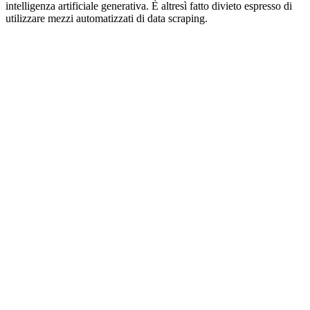
intelligenza artificiale generativa. È altresì fatto divieto espresso di
utilizzare mezzi automatizzati di data scraping.