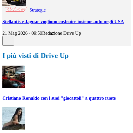
Strategie
Stellantis e Jaguar vogliono costruire insieme auto negli USA
21 Mag 2026 - 09:50
Redazione Drive Up
I più visti di Drive Up
Cristiano Ronaldo con i suoi "giocattoli" a quattro ruote