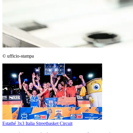
© ufficio-stampa
Estathé 3x3 Italia Streetbasket Circuit