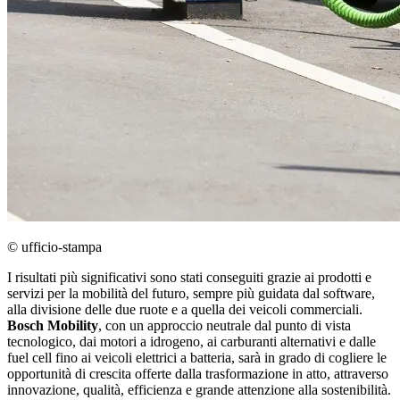
© ufficio-stampa
I risultati più significativi sono stati conseguiti grazie ai prodotti e
servizi per la mobilità del futuro, sempre più guidata dal software,
alla divisione delle due ruote e a quella dei veicoli commerciali.
Bosch Mobility
, con un approccio neutrale dal punto di vista
tecnologico, dai motori a idrogeno, ai carburanti alternativi e dalle
fuel cell fino ai veicoli elettrici a batteria, sarà in grado di cogliere le
opportunità di crescita offerte dalla trasformazione in atto, attraverso
innovazione, qualità, efficienza e grande attenzione alla sostenibilità.