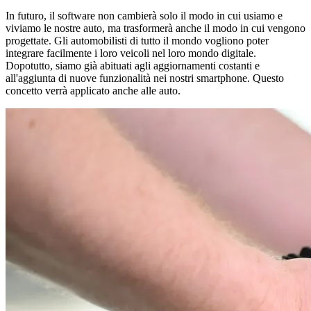
In futuro, il software non cambierà solo il modo in cui usiamo e
viviamo le nostre auto, ma trasformerà anche il modo in cui vengono
progettate. Gli automobilisti di tutto il mondo vogliono poter
integrare facilmente i loro veicoli nel loro mondo digitale.
Dopotutto, siamo già abituati agli aggiornamenti costanti e
all'aggiunta di nuove funzionalità nei nostri smartphone. Questo
concetto verrà applicato anche alle auto.