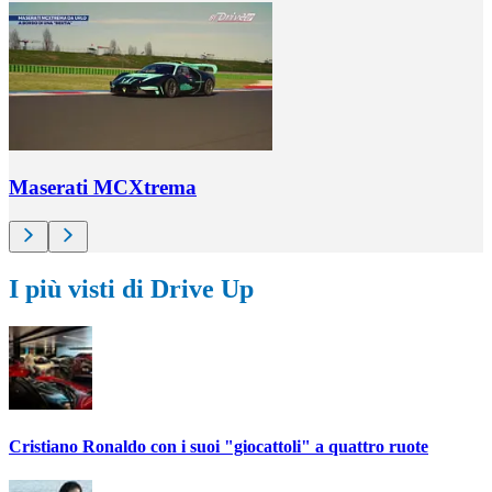
Maserati MCXtrema
I più visti di Drive Up
Cristiano Ronaldo con i suoi "giocattoli" a quattro ruote