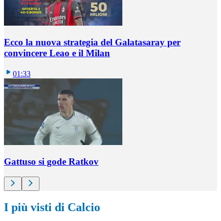
Ecco la nuova strategia del Galatasaray per
convincere Leao e il Milan
01:33
Gattuso si gode Ratkov
I più visti di Calcio