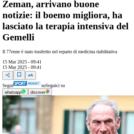
Zeman, arrivano buone
notizie: il boemo migliora, ha
lasciato la terapia intensiva del
Gemelli
Il 77enne è stato trasferito nel reparto di medicina riabilitativa
15 Mar 2025 - 09:41
15 Mar 2025 - 09:41
Segui
su
Seguici su
whatsapp
discover