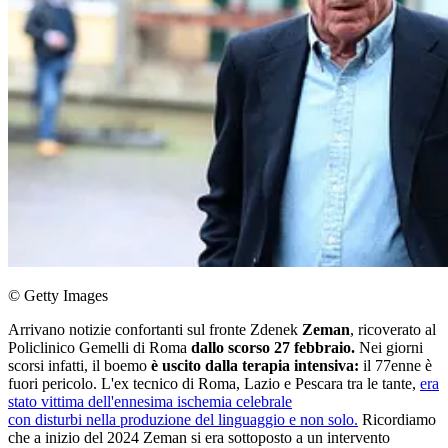
© Getty Images
Arrivano notizie confortanti sul fronte Zdenek
Zeman
, ricoverato al
Policlinico Gemelli di Roma
dallo scorso 27 febbraio.
Nei giorni
scorsi infatti, il boemo
è uscito dalla terapia intensiva:
il 77enne è
fuori pericolo. L'ex tecnico di Roma, Lazio e Pescara tra le tante,
era
stato vittima dell'ennesima ischemia celebrale
con disturbi nella produzione del linguaggio e non solo.
Ricordiamo
che a inizio del 2024 Zeman si era sottoposto a un intervento