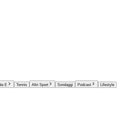
la E
Tennis
Altri Sport
Sondaggi
Podcast
Lifestyle