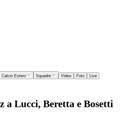
Calcio Estero
Squadre
Video
Foto
Live
z a Lucci, Beretta e Bosetti