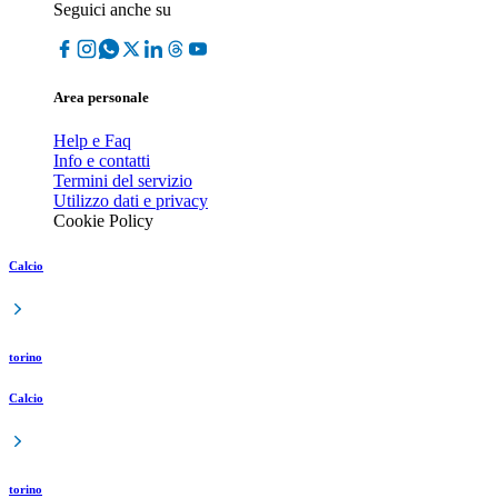
Seguici anche su
Area personale
Help e Faq
Info e contatti
Termini del servizio
Utilizzo dati e privacy
Cookie Policy
Calcio
torino
Calcio
torino