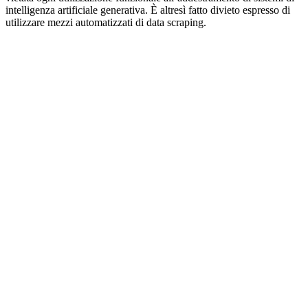
intelligenza artificiale generativa. È altresì fatto divieto espresso di
utilizzare mezzi automatizzati di data scraping.