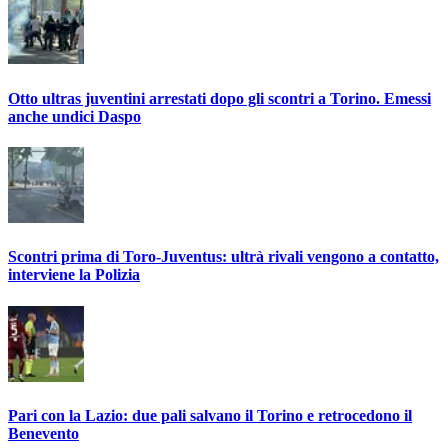
Otto ultras juventini arrestati dopo gli scontri a Torino. Emessi
anche undici Daspo
Scontri prima di Toro-Juventus: ultrà rivali vengono a contatto,
interviene la Polizia
Pari con la Lazio: due pali salvano il Torino e retrocedono il
Benevento