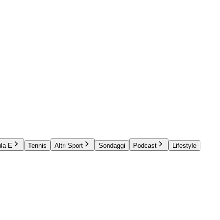
la E
Tennis
Altri Sport
Sondaggi
Podcast
Lifestyle