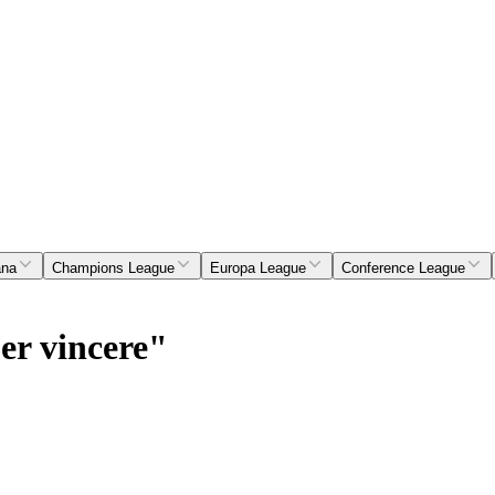
ana
Champions League
Europa League
Conference League
er vincere"