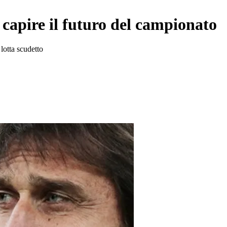
r capire il futuro del campionato
 lotta scudetto