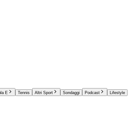
la E
Tennis
Altri Sport
Sondaggi
Podcast
Lifestyle