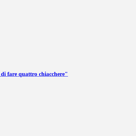
di fare quattro chiacchere"