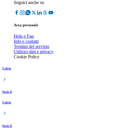
Seguici anche su
Area personale
Help e Faq
Info e contatti
Termini del servizio
Utilizzo dati e privacy
Cookie Policy
Calcio
Serie A
Calcio
Serie A