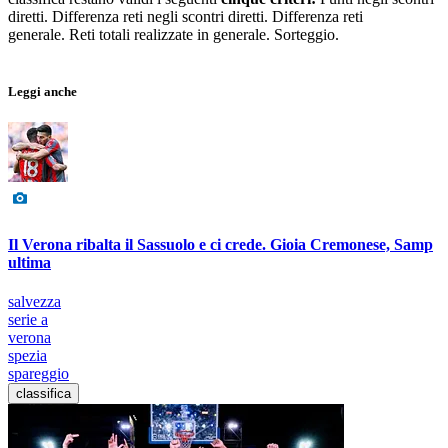
diretti. Differenza reti negli scontri diretti. Differenza reti
generale. Reti totali realizzate in generale. Sorteggio.
Leggi anche
Il Verona ribalta il Sassuolo e ci crede. Gioia Cremonese, Samp
ultima
salvezza
serie a
verona
spezia
spareggio
classifica