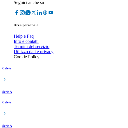
Seguici anche su
Area personale
Help e Faq
Info e contatti
Termini del servizio
Utilizzo dati e privacy
Cookie Policy
Calcio
Serie A
Calcio
Serie A