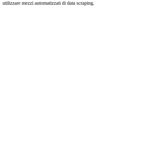
utilizzare mezzi automatizzati di data scraping.