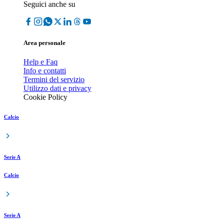
Seguici anche su
Area personale
Help e Faq
Info e contatti
Termini del servizio
Utilizzo dati e privacy
Cookie Policy
Calcio
Serie A
Calcio
Serie A