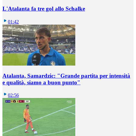
L'Atalanta fa tre gol allo Schalke
01:42
Atalanta, Samardzic: "Grande partita per intensità
e qualità, siamo a buon punto"
02:56