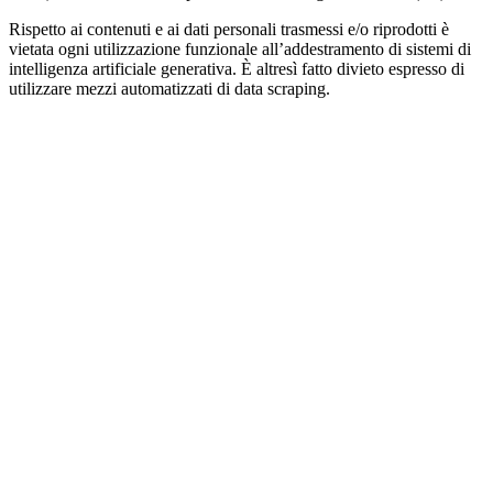
Rispetto ai contenuti e ai dati personali trasmessi e/o riprodotti è
vietata ogni utilizzazione funzionale all’addestramento di sistemi di
intelligenza artificiale generativa. È altresì fatto divieto espresso di
utilizzare mezzi automatizzati di data scraping.