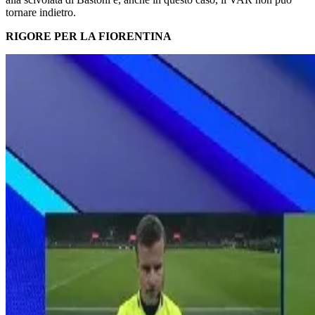
tornare indietro.
RIGORE PER LA FIORENTINA