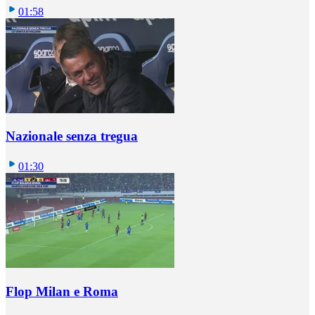
01:58
Nazionale senza tregua
01:30
Flop Milan e Roma