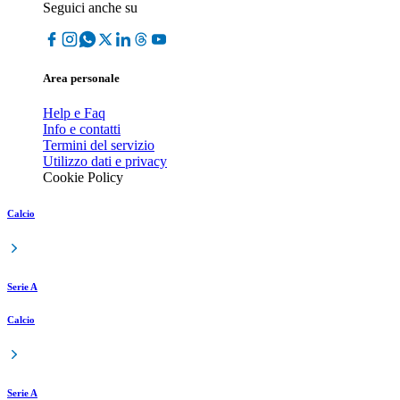
Seguici anche su
Area personale
Help e Faq
Info e contatti
Termini del servizio
Utilizzo dati e privacy
Cookie Policy
Calcio
Serie A
Calcio
Serie A