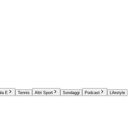
la E
Tennis
Altri Sport
Sondaggi
Podcast
Lifestyle