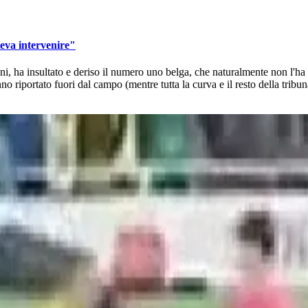
teva intervenire"
ni, ha insultato e deriso il numero uno belga, che naturalmente non l'ha
 riportato fuori dal campo (mentre tutta la curva e il resto della tribun