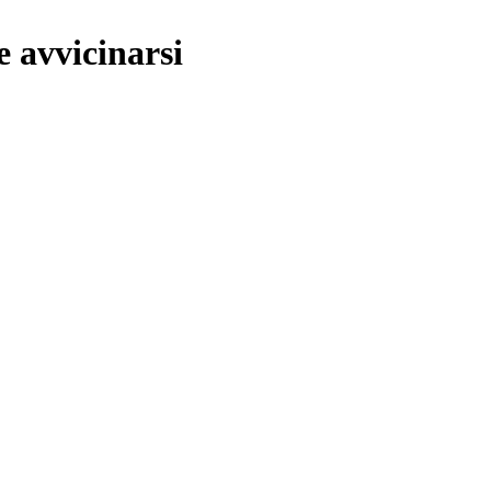
e avvicinarsi