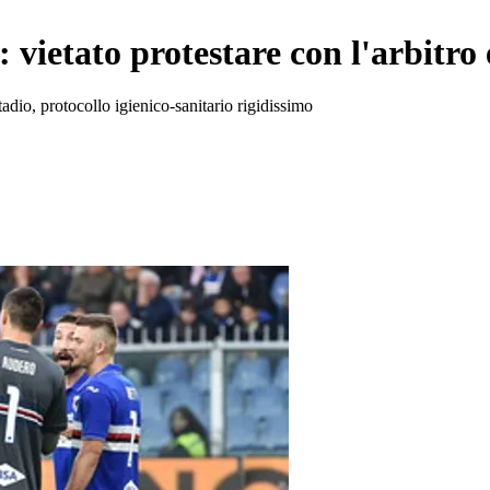
 vietato protestare con l'arbitro 
adio, protocollo igienico-sanitario rigidissimo