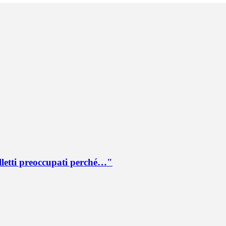
lletti preoccupati perché…"