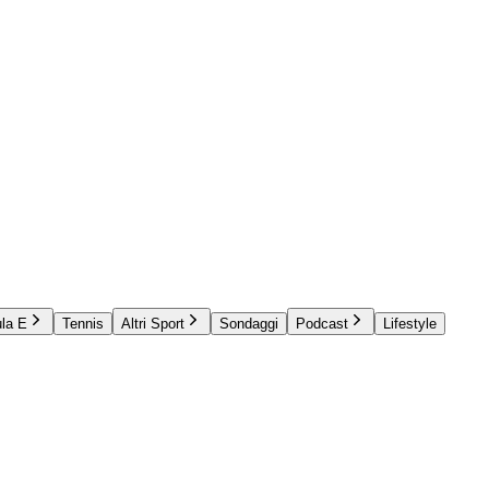
la E
Tennis
Altri Sport
Sondaggi
Podcast
Lifestyle