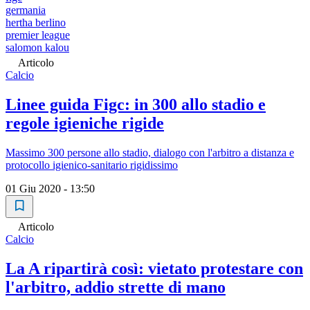
germania
hertha berlino
premier league
salomon kalou
Articolo
Calcio
Linee guida Figc: in 300 allo stadio e
regole igieniche rigide
Massimo 300 persone allo stadio, dialogo con l'arbitro a distanza e
protocollo igienico-sanitario rigidissimo
01 Giu 2020 - 13:50
Articolo
Calcio
La A ripartirà così: vietato protestare con
l'arbitro, addio strette di mano