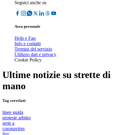
Seguici anche su
Area personale
Help e Faq
Info e contatti
Termini del servizio
Utilizzo dati e privacy
Cookie Policy
Ultime notizie su
strette di
mano
Tag correlati:
linee guida
proteste arbitro
serie a
coronavirus
figc