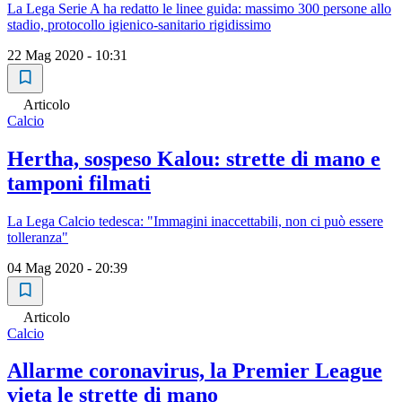
La Lega Serie A ha redatto le linee guida: massimo 300 persone allo
stadio, protocollo igienico-sanitario rigidissimo
22 Mag 2020 - 10:31
Articolo
Calcio
Hertha, sospeso Kalou: strette di mano e
tamponi filmati
La Lega Calcio tedesca: "Immagini inaccettabili, non ci può essere
tolleranza"
04 Mag 2020 - 20:39
Articolo
Calcio
Allarme coronavirus, la Premier League
vieta le strette di mano