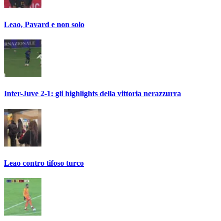
Leao, Pavard e non solo
Inter-Juve 2-1: gli highlights della vittoria nerazzurra
Leao contro tifoso turco