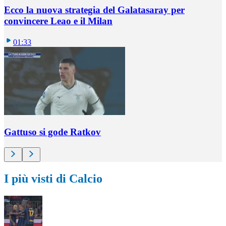
Ecco la nuova strategia del Galatasaray per
convincere Leao e il Milan
01:33
Gattuso si gode Ratkov
I più visti di Calcio