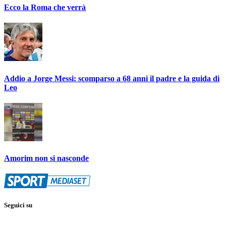
Ecco la Roma che verrà
Addio a Jorge Messi: scomparso a 68 anni il padre e la guida di
Leo
Amorim non si nasconde
Seguici su