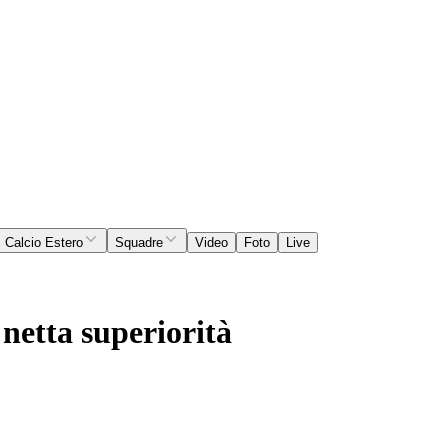
Calcio Estero
Squadre
Video
Foto
Live
 netta superiorità