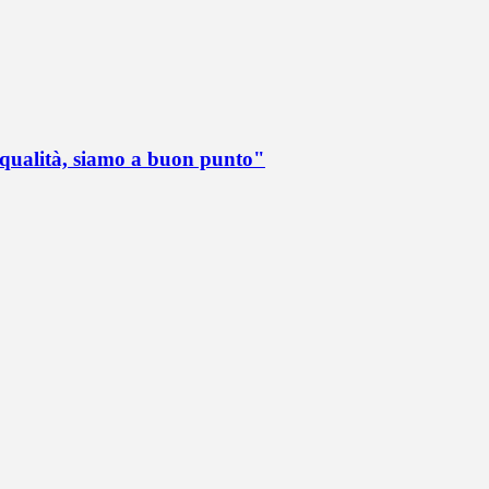
 qualità, siamo a buon punto"