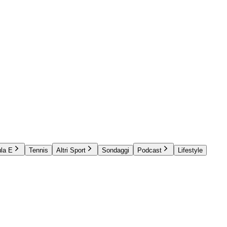
la E
Tennis
Altri Sport
Sondaggi
Podcast
Lifestyle