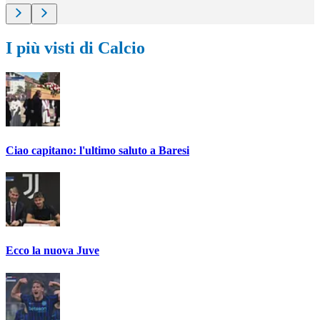
I più visti di Calcio
Ciao capitano: l'ultimo saluto a Baresi
Ecco la nuova Juve