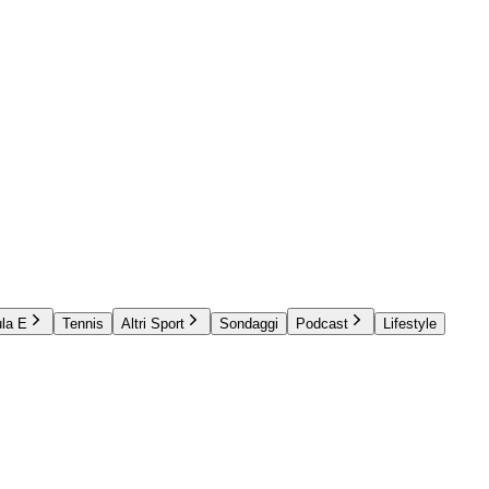
la E
Tennis
Altri Sport
Sondaggi
Podcast
Lifestyle