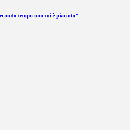
 secondo tempo non mi è piaciuto"